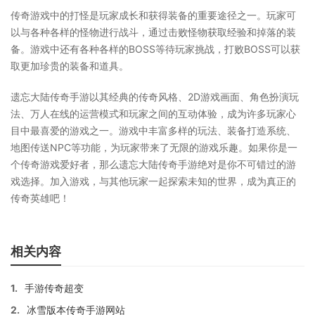
传奇游戏中的打怪是玩家成长和获得装备的重要途径之一。玩家可
以与各种各样的怪物进行战斗，通过击败怪物获取经验和掉落的装
备。游戏中还有各种各样的BOSS等待玩家挑战，打败BOSS可以获
取更加珍贵的装备和道具。
遗忘大陆传奇手游以其经典的传奇风格、2D游戏画面、角色扮演玩
法、万人在线的运营模式和玩家之间的互动体验，成为许多玩家心
目中最喜爱的游戏之一。游戏中丰富多样的玩法、装备打造系统、
地图传送NPC等功能，为玩家带来了无限的游戏乐趣。如果你是一
个传奇游戏爱好者，那么遗忘大陆传奇手游绝对是你不可错过的游
戏选择。加入游戏，与其他玩家一起探索未知的世界，成为真正的
传奇英雄吧！
相关内容
1.
手游传奇超变
2.
冰雪版本传奇手游网站