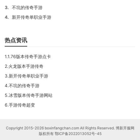
3.
不坑的传奇手游
4.
新开传奇单职业手游
热点资讯
1.1.76版本传奇手游点卡
2.火龙版本手游传奇
3.新开传奇单职业手游
4.不坑的传奇手游
5.冰雪版本传奇手游网站
6.手游传奇超变
Copyright 2015-2026 boxinfangchan.com All Rights Reserved. 博新开服网
版权所有
鄂ICP备2022013052号-45