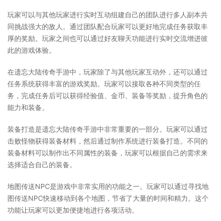
玩家可以与其他玩家进行实时互动组建自己的团队进行多人副本共
同挑战强大的敌人。通过团队配合玩家可以更好地完成任务获取丰
厚的奖励。玩家之间也可以通过好友聊天功能进行实时交流增进彼
此的游戏体验。
在遗忘大陆传奇手游中，玩家除了与其他玩家互动外，还可以通过
任务系统获得丰富的游戏奖励。玩家可以接取各种不同类型的任
务，完成任务后可以获得经验值、金币、装备等奖励，提升角色的
能力和装备。
装备打造是遗忘大陆传奇手游中非常重要的一部分。玩家可以通过
击败怪物获得装备材料，然后通过制作系统进行装备打造。不同的
装备材料可以制作出不同属性的装备，玩家可以根据自己的需求来
选择适合自己的装备。
地图传送NPC是游戏中非常实用的功能之一。玩家可以通过寻找地
图传送NPC快速移动到各个地图，节省了大量的时间和精力。这个
功能让玩家可以更加便捷地进行各项活动。