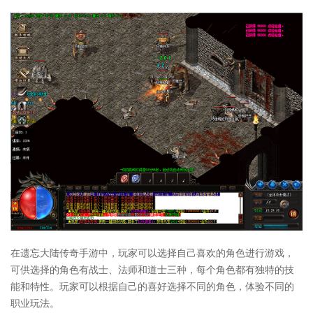
在遗忘大陆传奇手游中，玩家可以选择自己喜欢的角色进行游戏，
可供选择的角色有战士、法师和道士三种，每个角色都有独特的技
能和特性。玩家可以根据自己的喜好选择不同的角色，体验不同的
职业玩法。