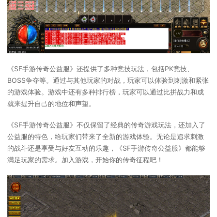
《SF手游传奇公益服》还提供了多种竞技玩法，包括PK竞技、
BOSS争夺等。通过与其他玩家的对战，玩家可以体验到刺激和紧张
的游戏体验。游戏中还有多种排行榜，玩家可以通过比拼战力和成
就来提升自己的地位和声望。
《SF手游传奇公益服》不仅保留了经典的传奇游戏玩法，还加入了
公益服的特色，给玩家们带来了全新的游戏体验。无论是追求刺激
的战斗还是享受与好友互动的乐趣，《SF手游传奇公益服》都能够
满足玩家的需求。加入游戏，开始你的传奇征程吧！