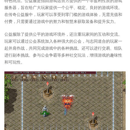
特色玩法。公益服是指由游戏运营方提供的一个非盈利性质的游戏
服务器，旨在给广大玩家提供一个公平、稳定、良好的游戏环境。
在传奇公益服中，玩家可以享受到零门槛的游戏体验，无需充值和
付费，只需要通过游戏中的努力和智慧来获取装备和提升实力。
公益服除了提供公平的游戏环境外，还注重玩家间的互动和交流。
玩家可以通过公会系统加入各种强大的公会，与志同道合的玩家一
起并肩作战，共同完成游戏中的各种挑战。还可以进行交易、组队
进行副本挑战、参与公会争霸等多种社交玩法，增强游戏的趣味性
和可玩性。