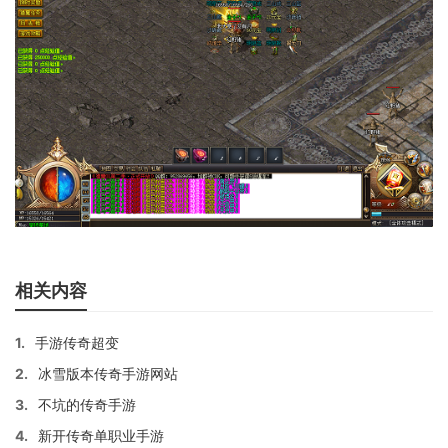
相关内容
1.
手游传奇超变
2.
冰雪版本传奇手游网站
3.
不坑的传奇手游
4.
新开传奇单职业手游