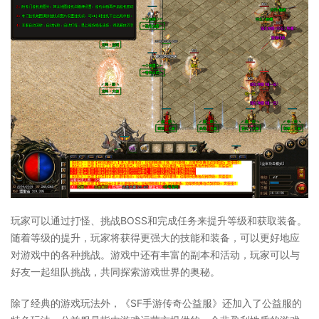
玩家可以通过打怪、挑战BOSS和完成任务来提升等级和获取装备。
随着等级的提升，玩家将获得更强大的技能和装备，可以更好地应
对游戏中的各种挑战。游戏中还有丰富的副本和活动，玩家可以与
好友一起组队挑战，共同探索游戏世界的奥秘。
除了经典的游戏玩法外，《SF手游传奇公益服》还加入了公益服的