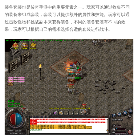
装备套装也是传奇手游中的重要元素之一。玩家可以通过收集不同
的装备来组成套装，套装可以提供额外的属性和技能。玩家可以通
过击败怪物和挑战副本来获得装备，不同的装备套装有不同的效
果，玩家可以根据自己的需求选择合适的套装进行战斗。