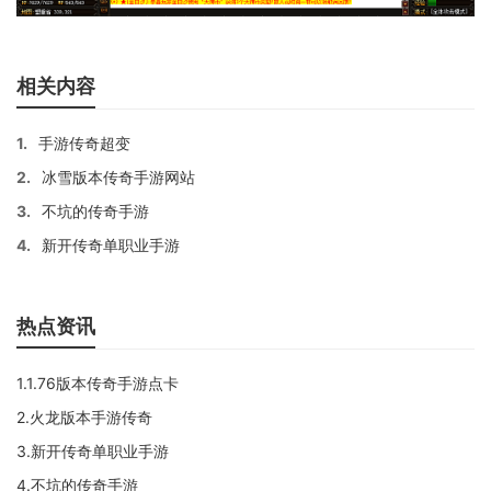
相关内容
1.
手游传奇超变
2.
冰雪版本传奇手游网站
3.
不坑的传奇手游
4.
新开传奇单职业手游
热点资讯
1.1.76版本传奇手游点卡
2.火龙版本手游传奇
3.新开传奇单职业手游
4.不坑的传奇手游