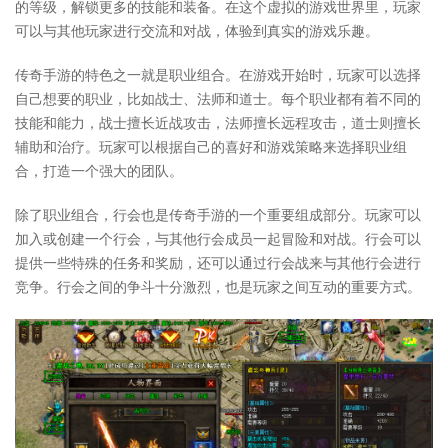
的等级，解锁更多的技能和装备。在这个虚拟的游戏世界里，玩家
可以与其他玩家进行交流和对战，体验到真实的游戏乐趣。
传奇手游的特色之一就是职业组合。在游戏开始时，玩家可以选择
自己想要的职业，比如战士、法师和道士。每个职业都有着不同的
技能和能力，战士擅长近战攻击，法师擅长远程攻击，道士则擅长
辅助和治疗。玩家可以根据自己的喜好和游戏策略来选择职业组
合，打造一个强大的团队。
除了职业组合，行会也是传奇手游的一个重要组成部分。玩家可以
加入或创建一个行会，与其他行会成员一起冒险和对战。行会可以
提供一些特殊的任务和奖励，还可以通过行会战来与其他行会进行
竞争。行会之间的争斗十分激烈，也是玩家之间互动的重要方式。