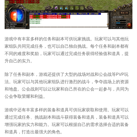
游戏中有丰富多样的任务和副本可供玩家挑战。玩家可以与其他玩
家组队共同完成任务，也可以自己独自挑战。每个任务和副本都有
不同的难度和奖励，玩家可以通过完成任务获得经验值和道具，提
升自己的实力。
除了任务和副本，游戏还提供了大型的战场对战和公会战等PVP玩
法。玩家可以与其他玩家组队进行激烈的战斗，争夺战场上的资源
和地盘。公会战则可以让玩家和自己所在的公会一起参与，共同为
公会争取荣耀和利益。
游戏中还有丰富多样的装备和道具可供玩家获取和使用。玩家可以
通过完成任务、挑战副本和战斗获得装备和道具，装备和道具可以
增强玩家的实力和能力。玩家可以根据自己的需求选择合适的装备
和道具，打造出最强大的角色。