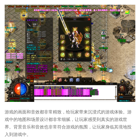
游戏的画面和音效都非常精致，给玩家带来沉浸式的游戏体验。游
戏中的地图和场景设计都非常细腻，让玩家感受到真实的游戏世
界。背景音乐和音效也非常符合游戏的氛围，让玩家身临其境地投
入到游戏中。