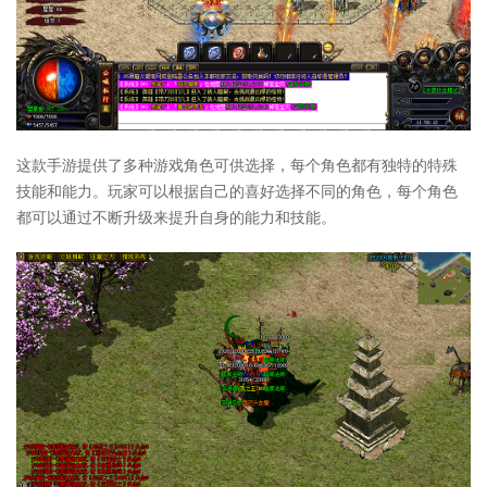
这款手游提供了多种游戏角色可供选择，每个角色都有独特的特殊
技能和能力。玩家可以根据自己的喜好选择不同的角色，每个角色
都可以通过不断升级来提升自身的能力和技能。