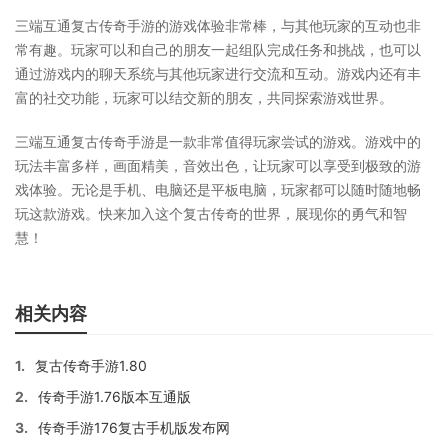
三端互通复古传奇手游的游戏体验非常棒，与其他玩家的互动也非
常有趣。玩家可以和自己的朋友一起组队完成任务和挑战，也可以
通过游戏内的聊天系统与其他玩家进行交流和互动。游戏内还有丰
富的社交功能，玩家可以结交新的朋友，共同探索游戏世界。
三端互通复古传奇手游是一款非常值得玩家尝试的游戏。游戏中的
玩法丰富多样，画面精美，音效出色，让玩家可以享受到极致的游
戏体验。无论是手机、电脑还是平板电脑，玩家都可以随时随地畅
玩这款游戏。快来加入这个复古传奇的世界，展现你的勇气和智
慧！
相关内容
1.
复古传奇手游1.80
2.
传奇手游1.76版本互通版
3.
传奇手游176复古手机版发布网